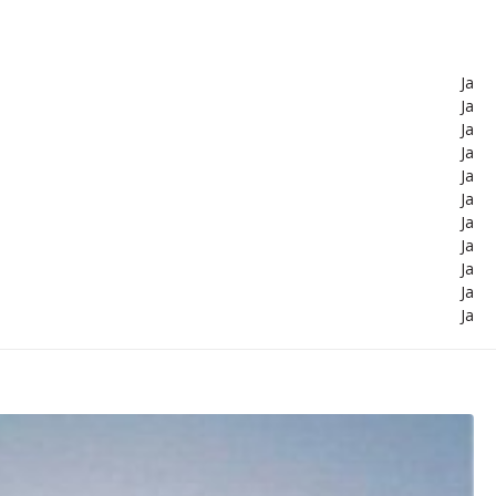
Ja
Ja
Ja
Ja
Ja
Ja
Ja
Ja
Ja
Ja
Ja