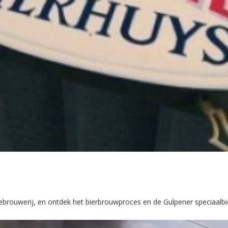
ebrouwerij, en ontdek het bierbrouwproces en de Gulpener speciaalbi