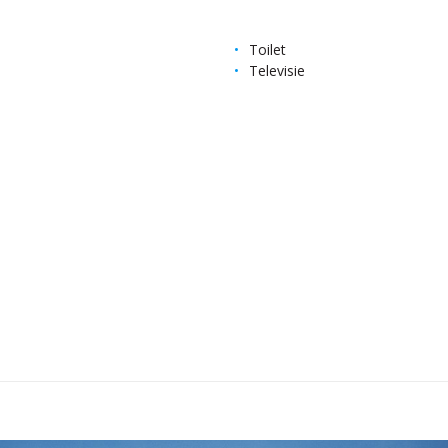
Toilet
Televisie