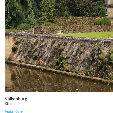
Valkenburg
Steden
Valkenburg