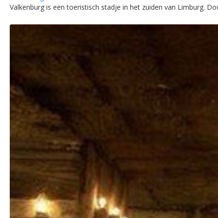
Valkenburg is een toeristisch stadje in het zuiden van Limburg. Doo