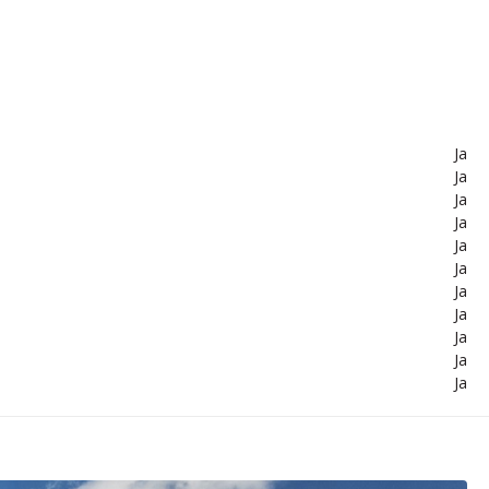
Ja
Ja
Ja
Ja
Ja
Ja
Ja
Ja
Ja
Ja
Ja