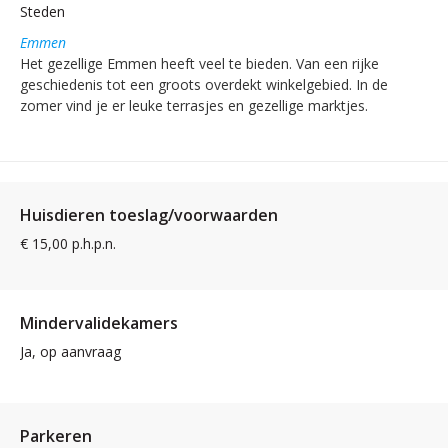
Steden
Emmen
Het gezellige Emmen heeft veel te bieden. Van een rijke
geschiedenis tot een groots overdekt winkelgebied. In de
zomer vind je er leuke terrasjes en gezellige marktjes.
Huisdieren toeslag/voorwaarden
€ 15,00 p.h.p.n.
Mindervalidekamers
Ja, op aanvraag
Parkeren