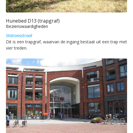
Hunebed D13 (trapgraf)
Bezienswaardigheden
Stationsstraat
Dit is een trapgraf, waarvan de ingang bestaat uit een trap met
vier treden.