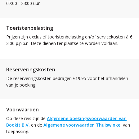
07:00 - 23:00 uur
Toeristenbelasting
Prijzen zijn exclusief toeristenbelasting en/of servicekosten à €
3.00 p.p.p.n. Deze dienen ter plaatse te worden voldaan.
Reserveringskosten
De reserveringskosten bedragen €19.95 voor het afhandelen
van je boeking
Voorwaarden
Op deze reis zijn de
Algemene boekingsvoorwaarden van
Bookit B.V.
en de
Algemene voorwaarden Thuiswinkel
van
toepassing.