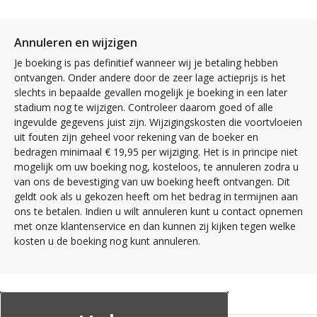
Annuleren en wijzigen
Je boeking is pas definitief wanneer wij je betaling hebben
ontvangen. Onder andere door de zeer lage actieprijs is het
slechts in bepaalde gevallen mogelijk je boeking in een later
stadium nog te wijzigen. Controleer daarom goed of alle
ingevulde gegevens juist zijn. Wijzigingskosten die voortvloeien
uit fouten zijn geheel voor rekening van de boeker en
bedragen minimaal € 19,95 per wijziging. Het is in principe niet
mogelijk om uw boeking nog, kosteloos, te annuleren zodra u
van ons de bevestiging van uw boeking heeft ontvangen. Dit
geldt ook als u gekozen heeft om het bedrag in termijnen aan
ons te betalen. Indien u wilt annuleren kunt u contact opnemen
met onze klantenservice en dan kunnen zij kijken tegen welke
kosten u de boeking nog kunt annuleren.