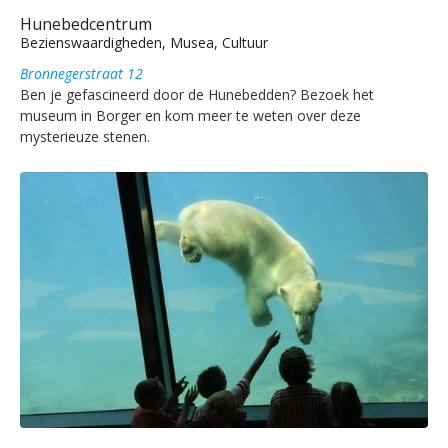
Hunebedcentrum
Bezienswaardigheden, Musea, Cultuur
Bronnegerstraat 12
Ben je gefascineerd door de Hunebedden? Bezoek het
museum in Borger en kom meer te weten over deze
mysterieuze stenen.