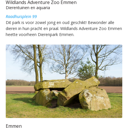
Wildlands Adventure Zoo Emmen
Dierentuinen en aquaria
Raadhuisplein 99
Dit park is voor zowel jong en oud geschikt! Bewonder alle
dieren in hun pracht en praal. Wildlands Adventure Zoo Emmen
heette voorheen Dierenpark Emmen.
Emmen