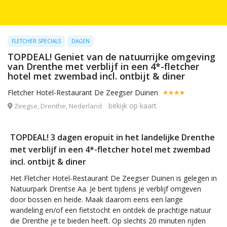
FLETCHER SPECIALS
DAGEN
TOPDEAL! Geniet van de natuurrijke omgeving
van Drenthe met verblijf in een 4*-fletcher
hotel met zwembad incl. ontbijt & diner
Fletcher Hotel-Restaurant De Zeegser Duinen
bekijk op kaart
Zeegse, Drenthe, Nederland
TOPDEAL! 3 dagen eropuit in het landelijke Drenthe
met verblijf in een 4*-fletcher hotel met zwembad
incl. ontbijt & diner
Het Fletcher Hotel-Restaurant De Zeegser Duinen is gelegen in
Natuurpark Drentse Aa. Je bent tijdens je verblijf omgeven
door bossen en heide. Maak daarom eens een lange
wandeling en/of een fietstocht en ontdek de prachtige natuur
die Drenthe je te bieden heeft. Op slechts 20 minuten rijden