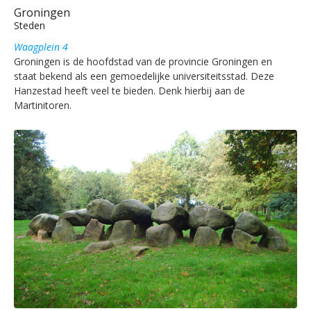
Groningen
Steden
Waagplein 4
Groningen is de hoofdstad van de provincie Groningen en
staat bekend als een gemoedelijke universiteitsstad. Deze
Hanzestad heeft veel te bieden. Denk hierbij aan de
Martinitoren.