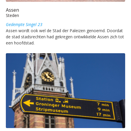
Assen
Steden
Gedempte Singel 23
Assen wordt ook wel de Stad der Paleizen genoemd. Doordat
de stad stadsrechten had gekregen ontwikkelde Assen zich tot
een hoofdstad.