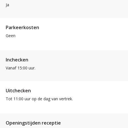
Ja
Parkeerkosten
Geen
Inchecken
Vanaf 15:00 uur.
Uitchecken
Tot 11:00 uur op de dag van vertrek.
Openingstijden receptie