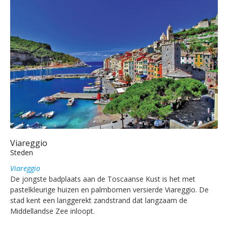
Viareggio
Steden
Viareggio
De jongste badplaats aan de Toscaanse Kust is het met
pastelkleurige huizen en palmbomen versierde Viareggio. De
stad kent een langgerekt zandstrand dat langzaam de
Middellandse Zee inloopt.