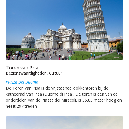
Toren van Pisa
Bezienswaardigheden, Cultuur
Piazza Del Duomo
De Toren van Pisa is de vrijstaande klokkentoren bij de
kathedraal van Pisa (Duomo di Pisa). De toren is een van de
onderdelen van de Piazza dei Miracoli, is 55,85 meter hoog en
heeft 297 treden.