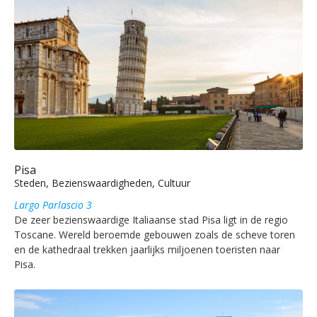
Pisa
Steden, Bezienswaardigheden, Cultuur
Largo Parlascio 3
De zeer bezienswaardige Italiaanse stad Pisa ligt in de regio
Toscane. Wereld beroemde gebouwen zoals de scheve toren
en de kathedraal trekken jaarlijks miljoenen toeristen naar
Pisa.