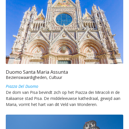
Duomo Santa Maria Assunta
Bezienswaardigheden, Cultuur
Piazza Del Duomo
De dom van Pisa bevindt zich op het Piazza dei Miracoli in de
Italiaanse stad Pisa. De middeleeuwse kathedraal, gewijd aan
Maria, vormt het hart van dit Veld van Wonderen.