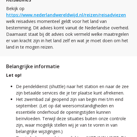
Bekijk op
https://www.nederlandwereldwijd.nl/reizen/reisadviezen
welk reisadvies momenteel geldt voor het land van
bestemming. Dit advies komt vanuit de Nederlandse overheid.
Daarnaast staat bij dit advies ook vermeld welke maatregelen
er van kracht zijn in het land zelf en wat je moet doen om het
land in te mogen reizen.
Belangrijke informatie
Let op!
De pendeldienst (shuttle) naar het station en naar de zee
zijn betaalde services die je ter plaatse kunt afrekenen.
Het zwembad zal geopend zijn van begin mei t/m eind
september. (Let op dat weersomstandigheden en
essentiële onderhoud de openingstijden kunnen
beïnvloeden. Terwijl deze situaties buiten onze controle
zijn, waar mogelijk stellen wij je van te voren in van
belangrijke wijzigingen.)