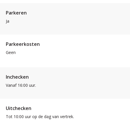
Parkeren
Ja
Parkeerkosten
Geen
Inchecken
Vanaf 16:00 uur.
Uitchecken
Tot 10:00 uur op de dag van vertrek.