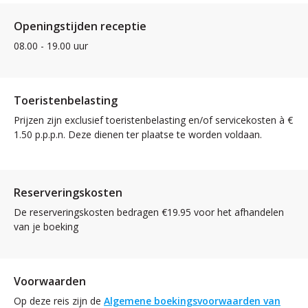
Openingstijden receptie
08.00 - 19.00 uur
Toeristenbelasting
Prijzen zijn exclusief toeristenbelasting en/of servicekosten à €
1.50 p.p.p.n. Deze dienen ter plaatse te worden voldaan.
Reserveringskosten
De reserveringskosten bedragen €19.95 voor het afhandelen
van je boeking
Voorwaarden
Op deze reis zijn de
Algemene boekingsvoorwaarden van