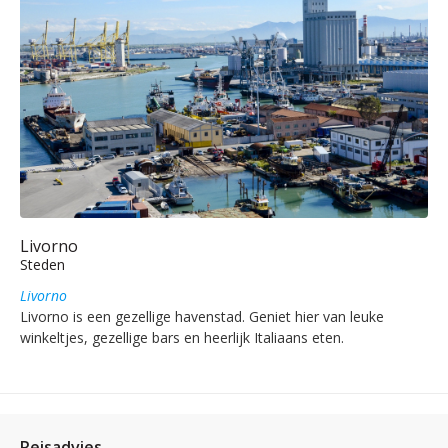
Livorno
Steden
Livorno
Livorno is een gezellige havenstad. Geniet hier van leuke
winkeltjes, gezellige bars en heerlijk Italiaans eten.
Reisadvies