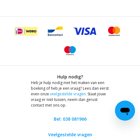
Hulp nodig?
Heb je hulp nodig met het maken van een
boeking of heb je een vraag? Lees dan eerst
even onze
veelgestelde vragen
. Staat jouw
vraag er niet tussen, neem dan gerust
contact met ons op.
Bel: 038 081966
Veelgestelde vragen