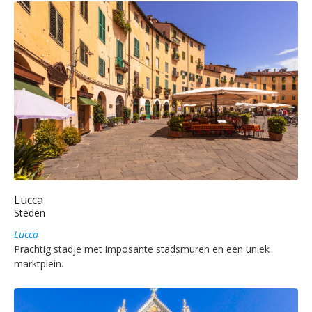
Lucca
Steden
Lucca
Prachtig stadje met imposante stadsmuren en een uniek
marktplein.