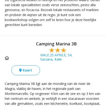
van lokale specialiteiten zoals verse zeevruchten, pesto alla
genovese, en focaccia. Bezoek lokale restaurants of markten
en probeer de wijnen uit de regio. Je kunt ook een
kookworkshop volgen om zelf te leren hoe je deze heerlijke
gerechten kunt bereiden.
Camping Marina 3B
VIALE 25 APRILE, 54,
Sarzana, Italië
Kaart
Camping Marina 3B ligt aan de monding van de rivier de
Magra, vlakbij de haven, in het regionale park van
Montemarcello. Op ongeveer 4 km van de zee en op 3 km van
het centrum en winkels. Je verblijft in een stacaravan voorzien
van alle gemakken, zoals een kitchenette, koelkast, kookplaat,