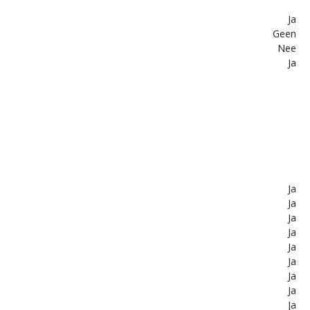
Ja
Geen
Nee
Ja
Ja
Ja
Ja
Ja
Ja
Ja
Ja
Ja
Ja