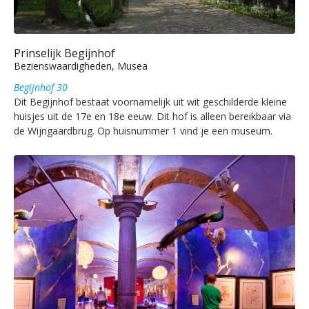
Prinselijk Begijnhof
Bezienswaardigheden, Musea
Begijnhof 30
Dit Begijnhof bestaat voornamelijk uit wit geschilderde kleine
huisjes uit de 17e en 18e eeuw. Dit hof is alleen bereikbaar via
de Wijngaardbrug. Op huisnummer 1 vind je een museum.