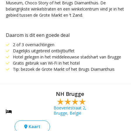
Museum, Choco Story of het Brugs Diamanthuis. De
belangrijkste winkelstraten en een winkelcentrum vind je in het
gebied tussen de Grote Markt en ‘t Zand.
Daarom is dit een goede deal
2 of 3 overnachtingen
Dagelijks uitgebreid ontbijtbuffet
Hotel gelegen in het middeleeuwse stadshart van Brugge
Gratis gebruik van Wi-Fi in het hotel
Tip: bezoek de Grote Markt of het Brugs Diamanthuis
NH Brugge
Boeveriestraat 2,
Brugge, België
Kaart