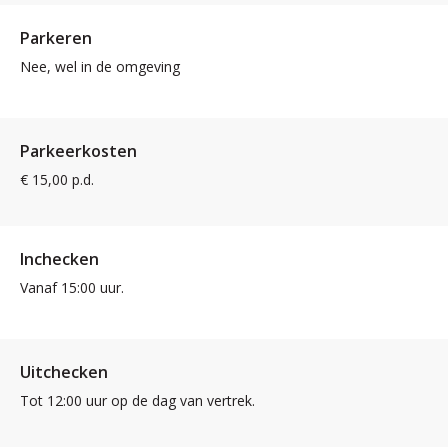
Parkeren
Nee, wel in de omgeving
Parkeerkosten
€ 15,00 p.d.
Inchecken
Vanaf 15:00 uur.
Uitchecken
Tot 12:00 uur op de dag van vertrek.