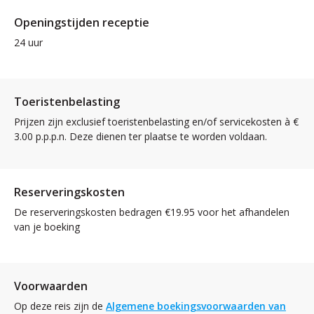
Openingstijden receptie
24 uur
Toeristenbelasting
Prijzen zijn exclusief toeristenbelasting en/of servicekosten à €
3.00 p.p.p.n. Deze dienen ter plaatse te worden voldaan.
Reserveringskosten
De reserveringskosten bedragen €19.95 voor het afhandelen
van je boeking
Voorwaarden
Op deze reis zijn de
Algemene boekingsvoorwaarden van