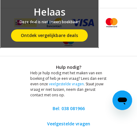
Helaas
Deze deal is niet (meer) boekbaar!
Ontdek vergelijkbare deals
Hulp nodig?
Heb je hulp nodig met het maken van een
boeking of heb je een vraag? Lees dan eerst
even onze
veelgestelde vragen
. Staat jouw
vraag er niet tussen, neem dan gerust
contact met ons op.
Bel: 038 081966
Veelgestelde vragen