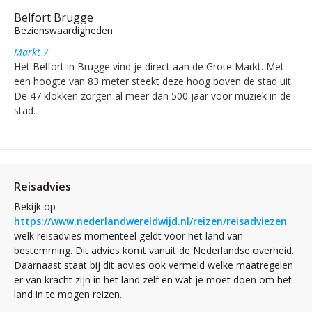
Belfort Brugge
Bezienswaardigheden
Markt 7
Het Belfort in Brugge vind je direct aan de Grote Markt. Met
een hoogte van 83 meter steekt deze hoog boven de stad uit.
De 47 klokken zorgen al meer dan 500 jaar voor muziek in de
stad.
Reisadvies
Bekijk op
https://www.nederlandwereldwijd.nl/reizen/reisadviezen
welk reisadvies momenteel geldt voor het land van
bestemming. Dit advies komt vanuit de Nederlandse overheid.
Daarnaast staat bij dit advies ook vermeld welke maatregelen
er van kracht zijn in het land zelf en wat je moet doen om het
land in te mogen reizen.