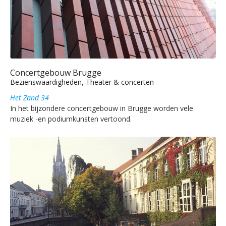
Concertgebouw Brugge
Bezienswaardigheden, Theater & concerten
Het Zand 34
In het bijzondere concertgebouw in Brugge worden vele
muziek -en podiumkunsten vertoond.