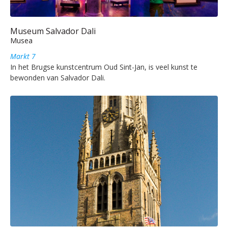
Museum Salvador Dali
Musea
Markt 7
In het Brugse kunstcentrum Oud Sint-Jan, is veel kunst te
bewonden van Salvador Dali.