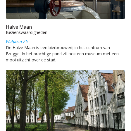
Halve Maan
Bezienswaardigheden
Walplein 26
De Halve Maan is een bierbrouwerij in het centrum van
Brugge. In het prachtige pand zit ook een museum met een
mooi uitzicht over de stad.