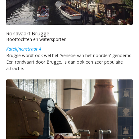
Rondvaart Brugge
Boottochten en watersporten
Katelijnenstraat 4
Brugge wordt ook wel het 'Venetië van het noorden' genoemd.
Een rondvaart door Brugge, is dan ook een zeer populaire
attractie.