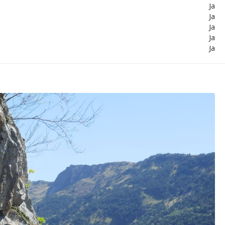
Ja
Ja
Ja
Ja
Ja