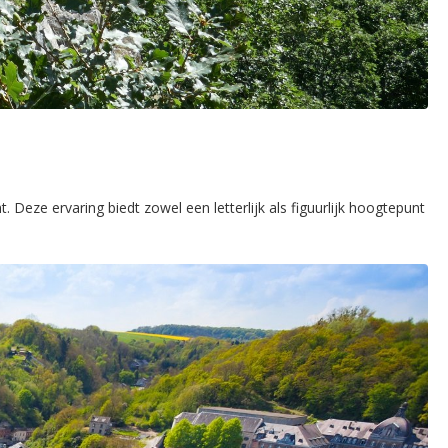
 Deze ervaring biedt zowel een letterlijk als figuurlijk hoogtepunt