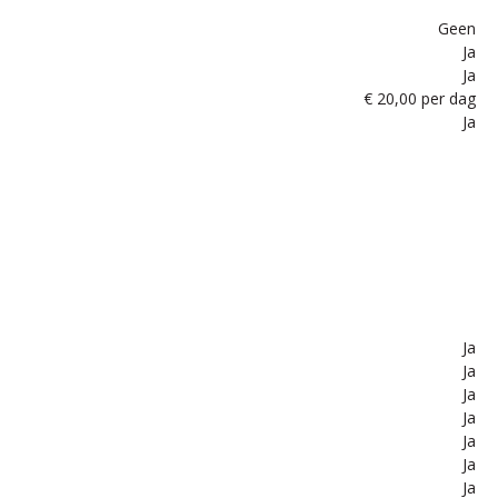
Geen
Ja
Ja
€ 20,00 per dag
Ja
Ja
Ja
Ja
Ja
Ja
Ja
Ja