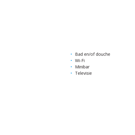
Bad en/of douche
Wi-Fi
Minibar
Televisie