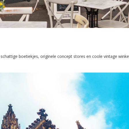
schattige boetiekjes, originele concept stores en coole vintage winkel