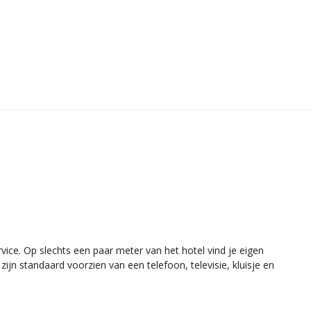
vice. Op slechts een paar meter van het hotel vind je eigen
zijn standaard voorzien van een telefoon, televisie, kluisje en