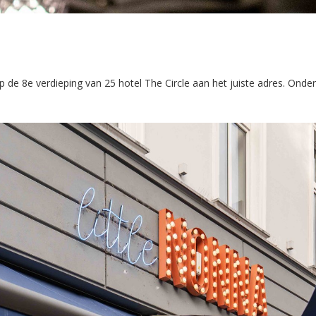
de 8e verdieping van 25 hotel The Circle aan het juiste adres. Onder