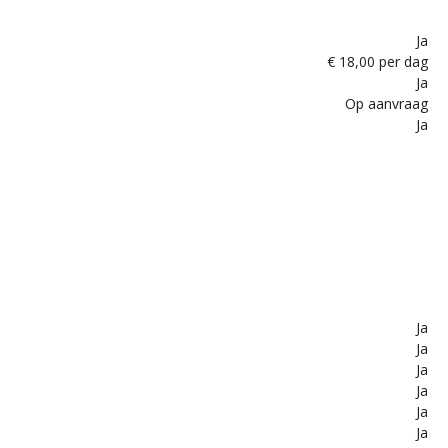
Ja
€ 18,00 per dag
Ja
Op aanvraag
Ja
Ja
Ja
Ja
Ja
Ja
Ja