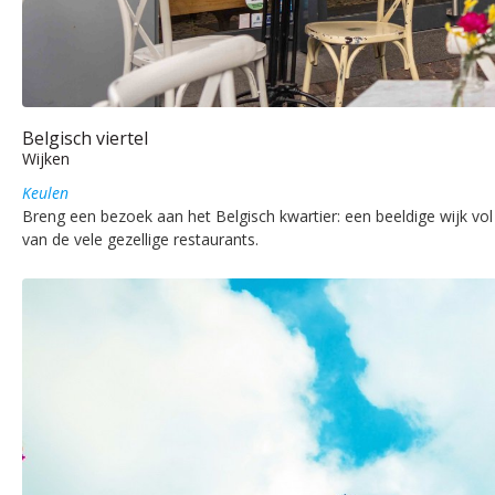
Belgisch viertel
Wijken
Keulen
Breng een bezoek aan het Belgisch kwartier: een beeldige wijk vol 
van de vele gezellige restaurants.