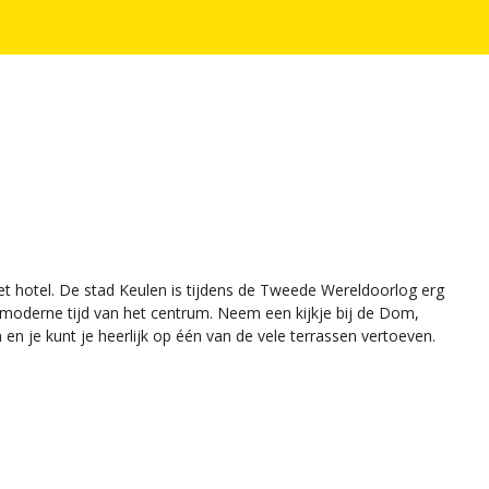
 het hotel. De stad Keulen is tijdens de Tweede Wereldoorlog erg
moderne tijd van het centrum. Neem een kijkje bij de Dom,
je kunt je heerlijk op één van de vele terrassen vertoeven.