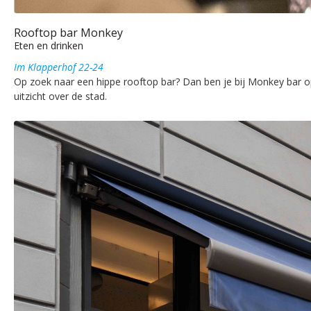
Rooftop bar Monkey
Eten en drinken
Im Klapperhof 22-24
Op zoek naar een hippe rooftop bar? Dan ben je bij Monkey bar op 
uitzicht over de stad.