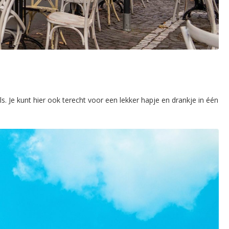
s. Je kunt hier ook terecht voor een lekker hapje en drankje in één