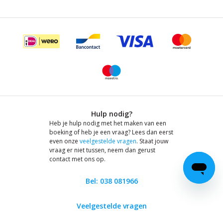
Hulp nodig?
Heb je hulp nodig met het maken van een
boeking of heb je een vraag? Lees dan eerst
even onze
veelgestelde vragen
. Staat jouw
vraag er niet tussen, neem dan gerust
contact met ons op.
Bel: 038 081966
Veelgestelde vragen