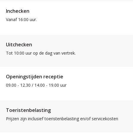
Inchecken
Vanaf 16:00 uur.
Uitchecken
Tot 10:00 uur op de dag van vertrek.
Openingstijden receptie
09.00 - 12.30 / 14.00 - 19.00 uur
Toeristenbelasting
Prijzen zijn inclusief toeristenbelasting en/of servicekosten