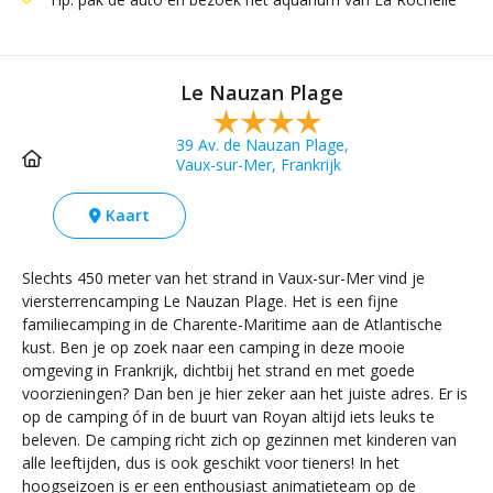
Le Nauzan Plage
39 Av. de Nauzan Plage,
Vaux-sur-Mer, Frankrijk
Kaart
Slechts 450 meter van het strand in Vaux-sur-Mer vind je
viersterrencamping Le Nauzan Plage. Het is een fijne
familiecamping in de Charente-Maritime aan de Atlantische
kust. Ben je op zoek naar een camping in deze mooie
omgeving in Frankrijk, dichtbij het strand en met goede
voorzieningen? Dan ben je hier zeker aan het juiste adres. Er is
op de camping óf in de buurt van Royan altijd iets leuks te
beleven. De camping richt zich op gezinnen met kinderen van
alle leeftijden, dus is ook geschikt voor tieners! In het
hoogseizoen is er een enthousiast animatieteam op de