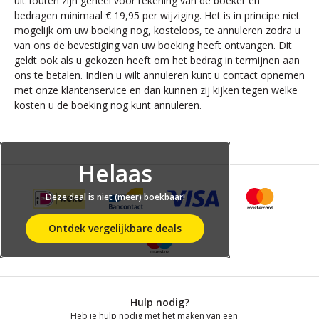
uit fouten zijn geheel voor rekening van de boeker en
bedragen minimaal € 19,95 per wijziging. Het is in principe niet
mogelijk om uw boeking nog, kosteloos, te annuleren zodra u
van ons de bevestiging van uw boeking heeft ontvangen. Dit
geldt ook als u gekozen heeft om het bedrag in termijnen aan
ons te betalen. Indien u wilt annuleren kunt u contact opnemen
met onze klantenservice en dan kunnen zij kijken tegen welke
kosten u de boeking nog kunt annuleren.
Helaas
Deze deal is niet (meer) boekbaar!
Ontdek vergelijkbare deals
Hulp nodig?
Heb je hulp nodig met het maken van een