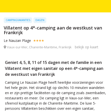
CAMPINGVAKANTIES
DAGEN
Villatent op 4*-camping aan de westkust van
Frankrijk
Le Nauzan Plage
bekijk op kaart
Vaux-sur-Mer, Charente-Maritime, Frankrijk
Geniet 4, 5, 8, 11 of 15 dagen met de familie in een
Villatent met eigen sanitair op een 4*-camping aan
de westkust van Frankrijk
Camping Le Nauzan Plage heeft heerlijke voorzieningen voor
het hele gezin. Het strand ligt op slechts 10 minuten wandelen
en er zijn prettige faciliteiten op de camping zoals zwembaden,
restaurants en meer. De camping ligt in Vaux-sur-Mer, een
sfeervol kustplaatsje in de Charente-Maritime. De luxe 5-
persoons Villatenten beschikken over een eigen sanitair,