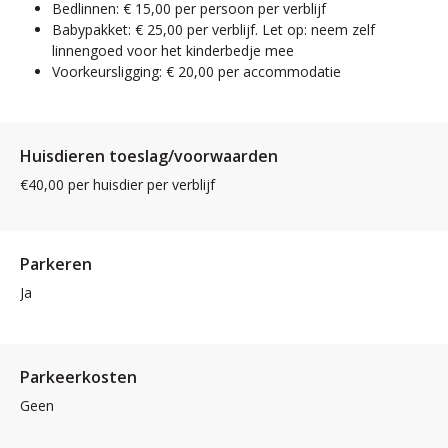
Bedlinnen: € 15,00 per persoon per verblijf
Babypakket: € 25,00 per verblijf. Let op: neem zelf
linnengoed voor het kinderbedje mee
Voorkeursligging: € 20,00 per accommodatie
Huisdieren toeslag/voorwaarden
€40,00 per huisdier per verblijf
Parkeren
Ja
Parkeerkosten
Geen