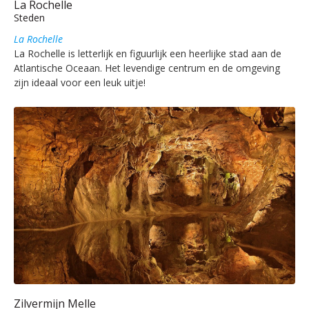
La Rochelle
Steden
La Rochelle
La Rochelle is letterlijk en figuurlijk een heerlijke stad aan de
Atlantische Oceaan. Het levendige centrum en de omgeving
zijn ideaal voor een leuk uitje!
Zilvermijn Melle