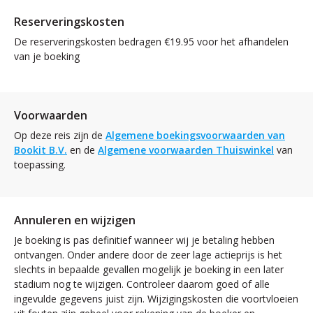
Reserveringskosten
De reserveringskosten bedragen €19.95 voor het afhandelen
van je boeking
Voorwaarden
Op deze reis zijn de
Algemene boekingsvoorwaarden van
Bookit B.V.
en de
Algemene voorwaarden Thuiswinkel
van
toepassing.
Annuleren en wijzigen
Je boeking is pas definitief wanneer wij je betaling hebben
ontvangen. Onder andere door de zeer lage actieprijs is het
slechts in bepaalde gevallen mogelijk je boeking in een later
stadium nog te wijzigen. Controleer daarom goed of alle
ingevulde gegevens juist zijn. Wijzigingskosten die voortvloeien