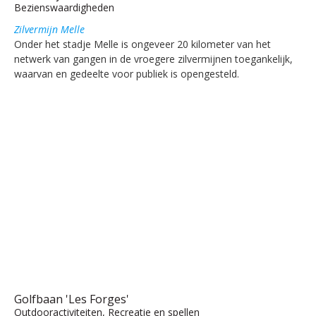
Bezienswaardigheden
Zilvermijn Melle
Onder het stadje Melle is ongeveer 20 kilometer van het
netwerk van gangen in de vroegere zilvermijnen toegankelijk,
waarvan en gedeelte voor publiek is opengesteld.
Golfbaan 'Les Forges'
Outdooractiviteiten, Recreatie en spellen