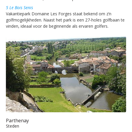
5 Le Bois Senis
Vakantiepark Domaine Les Forges staat bekend om z’n
golfmogelijkheden. Naast het park is een 27-holes golfbaan te
vinden, ideaal voor de beginnende als ervaren golfers.
Parthenay
Steden