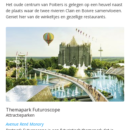
Het oude centrum van Poitiers is gelegen op een heuvel naast
de plaats waar de twee rivieren Clain en Boivre samenvloeien.
Geniet hier van de winkeltjes en gezellige restaurants.
Themapark Futuroscope
Attractieparken
Avenue René Monory