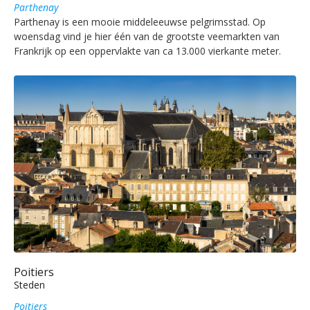
Parthenay
Parthenay is een mooie middeleeuwse pelgrimsstad. Op
woensdag vind je hier één van de grootste veemarkten van
Frankrijk op een oppervlakte van ca 13.000 vierkante meter.
Poitiers
Steden
Poitiers