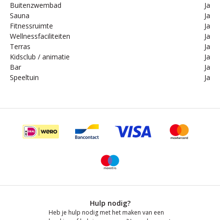
Buitenzwembad
Ja
Sauna
Ja
Fitnessruimte
Ja
Wellnessfaciliteiten
Ja
Terras
Ja
Kidsclub / animatie
Ja
Bar
Ja
Speeltuin
Ja
Hulp nodig?
Heb je hulp nodig met het maken van een