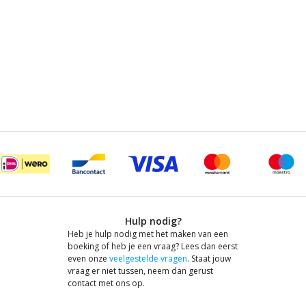
Hulp nodig?
Heb je hulp nodig met het maken van een
boeking of heb je een vraag? Lees dan eerst
even onze
veelgestelde vragen
. Staat jouw
vraag er niet tussen, neem dan gerust
contact met ons op.