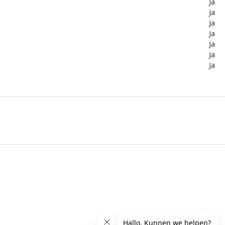
Ja
Ja
Ja
Ja
Ja
Ja
Ja