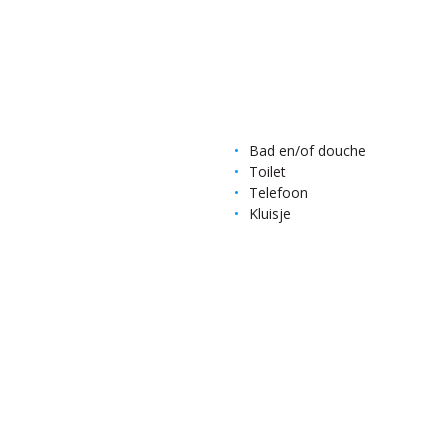
Bad en/of douche
Toilet
Telefoon
Kluisje