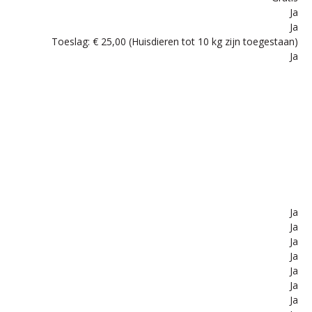
Ja
Ja
Toeslag: € 25,00 (Huisdieren tot 10 kg zijn toegestaan)
Ja
Ja
Ja
Ja
Ja
Ja
Ja
Ja