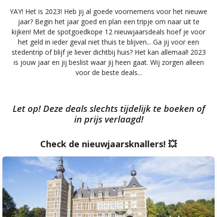
YAY! Het is 2023! Heb jij al goede voornemens voor het nieuwe
jaar? Begin het jaar goed en plan een tripje om naar uit te
kijken! Met de spotgoedkope 12 nieuwjaarsdeals hoef je voor
het geld in ieder geval niet thuis te blijven... Ga jij voor een
stedentrip of blijf je liever dichtbij huis? Het kan allemaal! 2023
is jouw jaar en jij beslist waar jij heen gaat. Wij zorgen alleen
voor de beste deals...
Let op! Deze deals slechts tijdelijk te boeken of
in prijs verlaagd!
Check de nieuwjaarsknallers! 💥