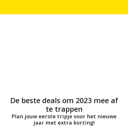
De beste deals om 2023 mee af
te trappen
Plan jouw eerste tripje voor het nieuwe
jaar met extra korting!