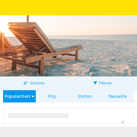
Sorteren
Filteren
Populariteit
Prijs
Sterren
Nieuwste