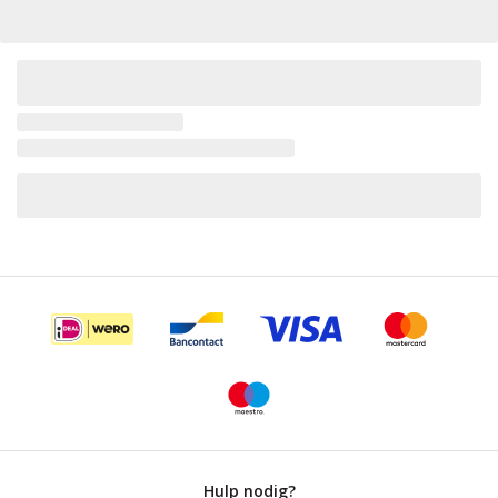
Hulp nodig?