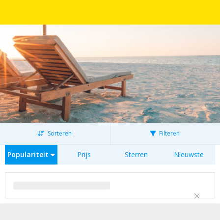
Sorteren
Filteren
Populariteit
Prijs
Sterren
Nieuwste