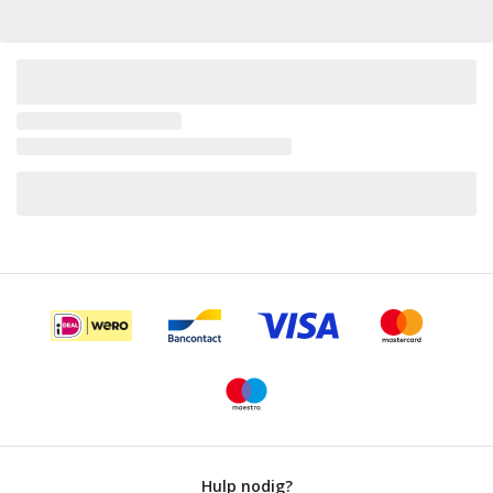
Hulp nodig?