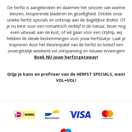
De herfst is aangebroken en daarmee het seizoen van warme
kleuren, knisperende bladeren en gezelligheid. Ontdek onze
unieke herfst specials en ontsnap aan de dagelijkse drukte. Of
je nu kiest voor een romantisch verblijf in de natuur, liever nog
even uitwaait aan de kust, of wil gaan voor een citytrip, wij
hebben de ideale bestemmingen voor jouw herfstuitje. Laat je
inspireren door het kleurenpalet van de herfst en beleef een
onvergetelijk weekend vol ontspanning en nieuwe ervaringen!
Boek NU jouw herfstgetaway!
Grijp je kans en profiteer van de HERFST SPECIALS, want
VOL=VOL!