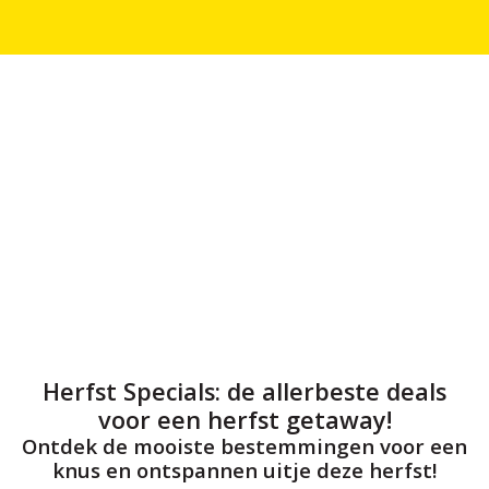
Herfst Specials: de allerbeste deals
voor een herfst getaway!
Ontdek de mooiste bestemmingen voor een
knus en ontspannen uitje deze herfst!